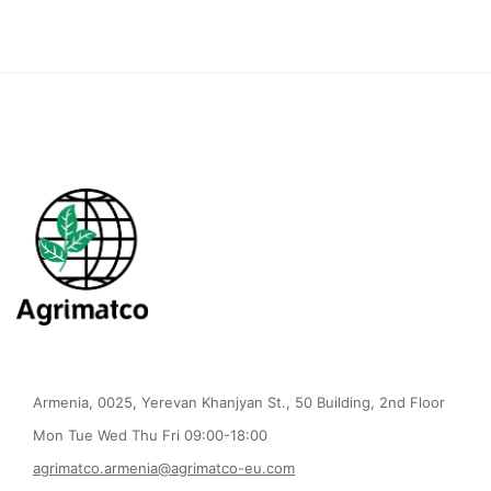
Armenia, 0025, Yerevan Khanjyan St., 50 Building, 2nd Floor
Mon Tue Wed Thu Fri 09:00-18:00
agrimatco.armenia@agrimatco-eu.com