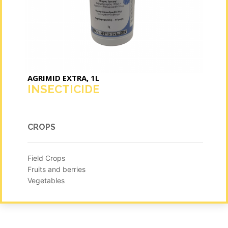
AGRIMID EXTRA, 1L
INSECTICIDE
CROPS
Field Crops
Fruits and berries
Vegetables