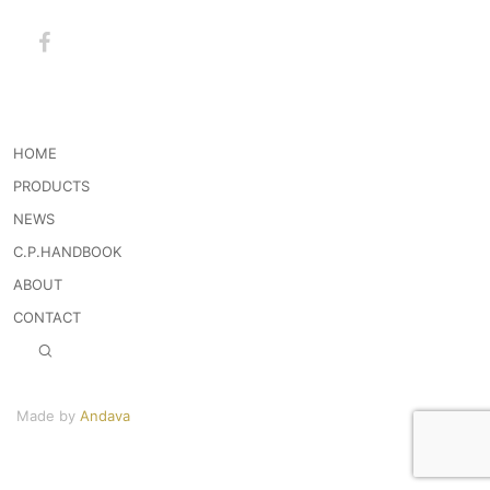
HOME
PRODUCTS
NEWS
C.P.HANDBOOK
ABOUT
CONTACT
Made by
Andava