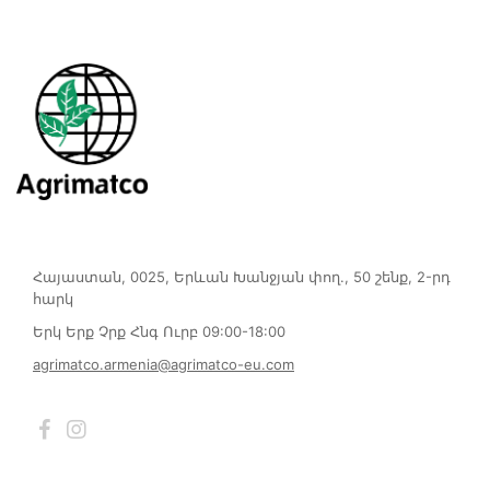
Հայաստան, 0025, Երևան Խանջյան փող., 50 շենք, 2-րդ
հարկ
Երկ Երք Չրք Հնգ Ուրբ 09:00-18:00
agrimatco.armenia@agrimatco-eu.com