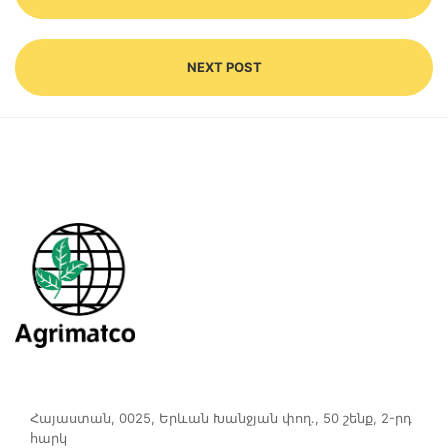
NEXT POST
Հայաստան, 0025, Երևան Խանջյան փող., 50 շենք, 2-րդ
հարկ