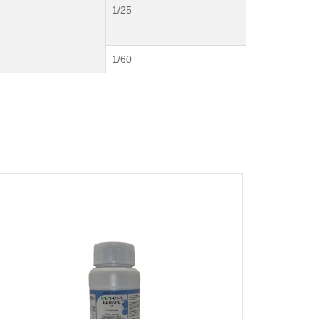
1/25
1/60